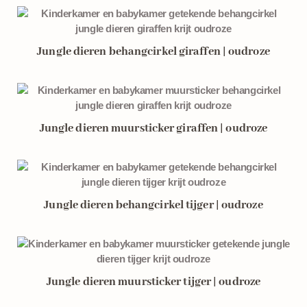
Jungle dieren behangcirkel giraffen | oudroze
Jungle dieren muursticker giraffen | oudroze
Jungle dieren behangcirkel tijger | oudroze
Jungle dieren muursticker tijger | oudroze