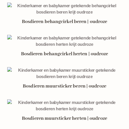
Bosdieren behangcirkel beren | oudroze
Bosdieren behangcirkel herten | oudroze
Bosdieren muursticker beren | oudroze
Bosdieren muursticker herten | oudroze