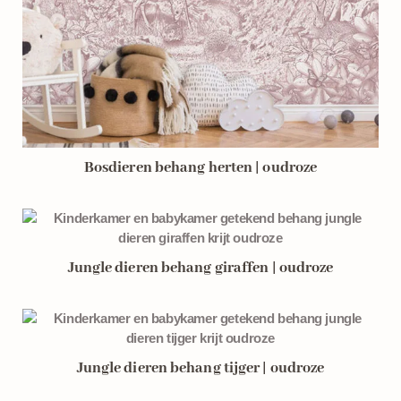
Bosdieren behang herten | oudroze
Jungle dieren behang giraffen | oudroze
Jungle dieren behang tijger | oudroze