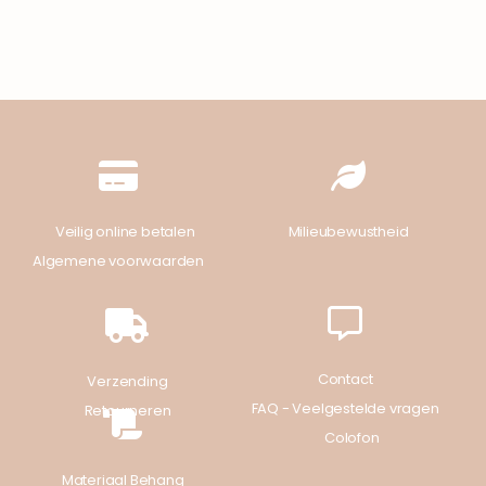
Veilig online betalen
Milieubewustheid
Algemene voorwaarden
Contact
Verzending
FAQ - Veelgestelde vragen
Retourneren
Colofon
Materiaal Behang