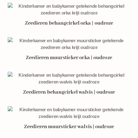
Zeedieren behangcirkel orka | oudroze
Zeedieren muursticker orka | oudroze
Zeedieren behangcirkel walvis | oudroze
Zeedieren muursticker walvis | oudroze