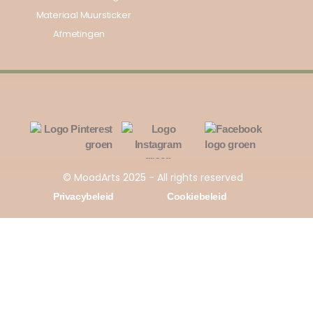
Materiaal Muursticker
Afmetingen
© MoodArts 2025 - All rights reserved
Privacybeleid
Cookiebeleid