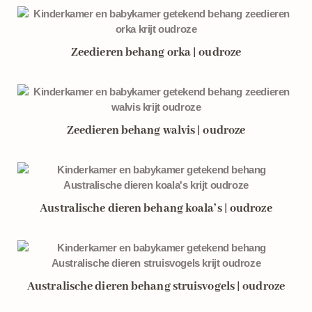
Zeedieren behang orka | oudroze
Zeedieren behang walvis | oudroze
Australische dieren behang koala’s | oudroze
Australische dieren behang struisvogels | oudroze