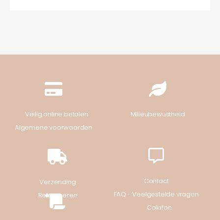
Veilig online betalen
Milieubewustheid
Algemene voorwaarden
Contact
Verzending
FAQ - Veelgestelde vragen
Retourneren
Colofon