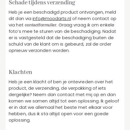
Schade tijdens verzending
Heb je een beschadigd product ontvangen, meld
dit dan via
info@moodarts.nl
of neem contact op
via het
. Graag vraag ik om enkele
contactformulier
foto’s mee te sturen van de beschadiging. Nadat
er is vastgesteld dat de beschadiging buiten de
schuld van de klant om is gebeurd, zal de order
opnieuw verzonden worden.
Klachten
Heb je een klacht of ben je ontevreden over het
product, de verzending, de verpakking of iets
dergelijke? Neem dan contact met mij op en dan
komen we samen altijd tot een oplossing. Ik geloof
er in dat we allemaal het beste met elkaar voor
hebben, dus ik sta altijd open voor een goede
oplossing.