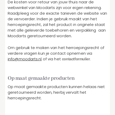
De kosten voor retour van jouw thuis naar de
webwinkel van Moodarts zijn voor eigen rekening.
Raadpleeg voor de exacte tarieven de website van
de vervoerder. Indien je gebruik maakt van het
herroepingsrecht, zal het product in originele staat
met alle geleverde toebehoren en verpakking aan
Moodarts geretourneerd worden.
Om gebruik te maken van het herroepingsrecht of
verdere vragen kun je contact opnemen via
info@moodarts.nl
of via het
.
contactformulier
Op maat gemaakte producten
Op maat gemaakte producten kunnen helaas niet
geretourneerd worden, hierbij vervalt het
herroepingsrecht.