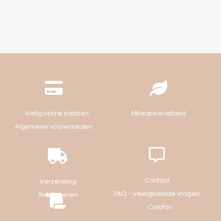
Veilig online betalen
Milieubewustheid
Algemene voorwaarden
Contact
Verzending
FAQ - Veelgestelde vragen
Retourneren
Colofon