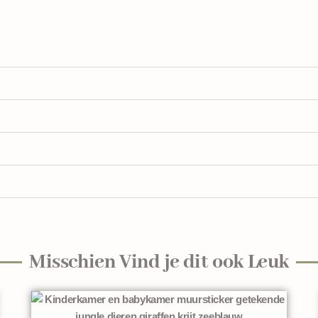
Misschien Vind je dit ook Leuk