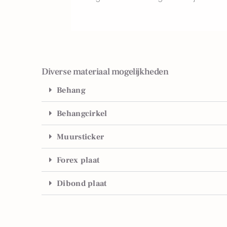
Diverse materiaal mogelijkheden
Behang
Behangcirkel
Muursticker
Forex plaat
Dibond plaat