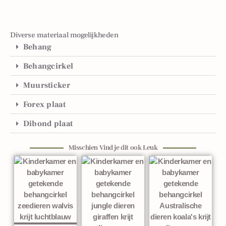
Diverse materiaal mogelijkheden
Behang
Behangcirkel
Muursticker
Forex plaat
Dibond plaat
Misschien Vind je dit ook Leuk
Gerelateerde producten