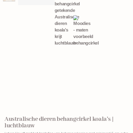
Australische dieren behangcirkel koala’s |
luchtblauw